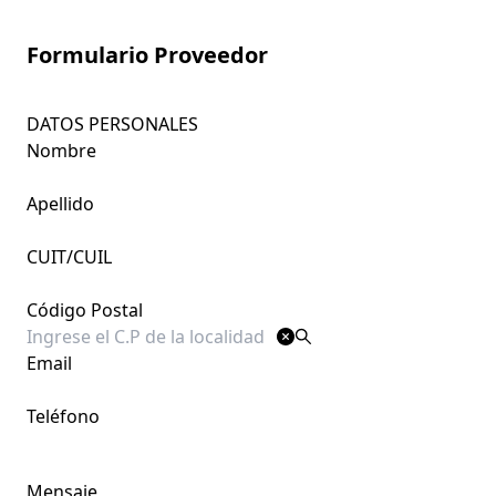
Formulario Proveedor
DATOS PERSONALES
Nombre
Apellido
CUIT/CUIL
Código Postal
Email
Teléfono
Mensaje